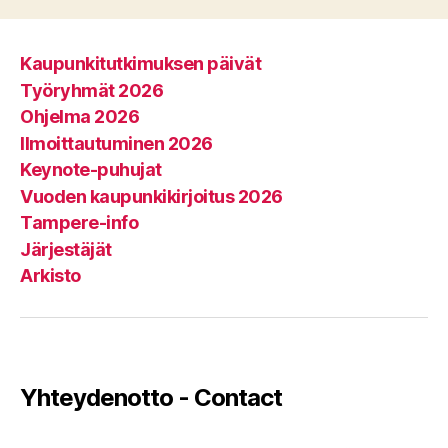
Kaupunkitutkimuksen päivät
Työryhmät 2026
Ohjelma 2026
Ilmoittautuminen 2026
Keynote-puhujat
Vuoden kaupunkikirjoitus 2026
Tampere-info
Järjestäjät
Arkisto
Yhteydenotto - Contact