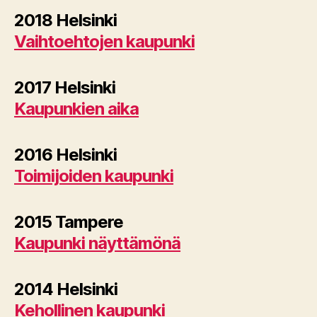
2018 Helsinki
Vaihtoehtojen kaupunki
2017 Helsinki
Kaupunkien aika
2016 Helsinki
Toimijoiden kaupunki
2015 Tampere
Kaupunki näyttämönä
2014 Helsinki
Kehollinen kaupunki