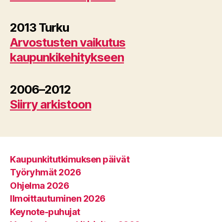
2013 Turku
Arvostusten vaikutus
kaupunkikehitykseen
2006–2012
Siirry arkistoon
Kaupunkitutkimuksen päivät
Työryhmät 2026
Ohjelma 2026
Ilmoittautuminen 2026
Keynote-puhujat