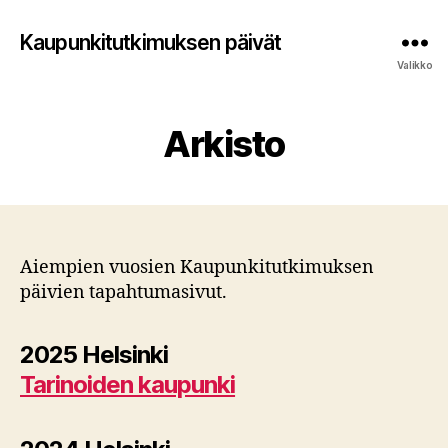
Kaupunkitutkimuksen päivät
Valikko
Arkisto
Aiempien vuosien Kaupunkitutkimuksen
päivien tapahtumasivut.
2025 Helsinki
Tarinoiden kaupunki