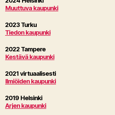
2024 Helsinki
Muuttuva kaupunki
2023 Turku
Tiedon kaupunki
2022 Tampere
Kestävä kaupunki
2021 virtuaalisesti
Ilmiöiden kaupunki
2019 Helsinki
Arjen kaupunki