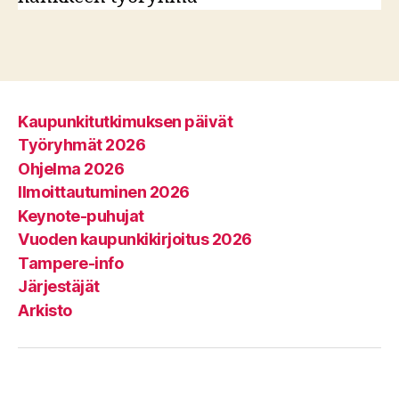
Kaupunkitutkimuksen päivät
Työryhmät 2026
Ohjelma 2026
Ilmoittautuminen 2026
Keynote-puhujat
Vuoden kaupunkikirjoitus 2026
Tampere-info
Järjestäjät
Arkisto